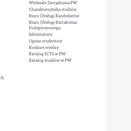
Wydziale Zarządzania PW
Charakterystyka studiów
Biuro Obsługi Kandydatów
Biuro Obsługi Kształcenia
Podyplomowego
Informatory
Opinie studentów
Konkurs wiedzy
Katalog ECTS w PW
Katalog studiów w PW
ch