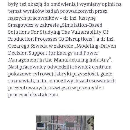
były też okazją do omówienia i wymiany opinii na
temat wyników badań prowadzonych przez
naszych pracowników – dr inż. Justynę
Smagowicz w zakresie „Simulation-Based
Solutions For Studying The Vulnerability Of
Production Processes To Disruptions”, a dr inż.
Cezarego Szweda w zakresie „Modeling-Driven
Decision Support for Energy and Power
Management in the Manufacturing Industry”.
Nasi pracownicy odwiedzili również centrum
pokazowe cyfrowej fabryki przyszłości, gdzie
rozmawiali, m.in., o możliwych zastosowaniach
prezentowanych rozwiązań w przemyśle i
procesach kształcenia.