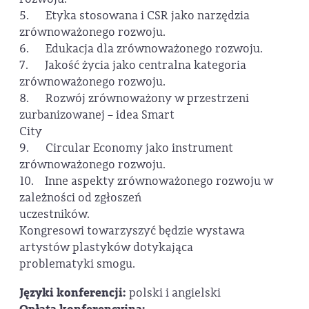
5. Etyka stosowana i CSR jako narzędzia
zrównoważonego rozwoju.
6. Edukacja dla zrównoważonego rozwoju.
7. Jakość życia jako centralna kategoria
zrównoważonego rozwoju.
8. Rozwój zrównoważony w przestrzeni
zurbanizowanej – idea Smart
City
9. Circular Economy jako instrument
zrównoważonego rozwoju.
10. Inne aspekty zrównoważonego rozwoju w
zależności od zgłoszeń
uczestników.
Kongresowi towarzyszyć będzie wystawa
artystów plastyków dotykająca
problematyki smogu.
Języki konferencji:
polski i angielski