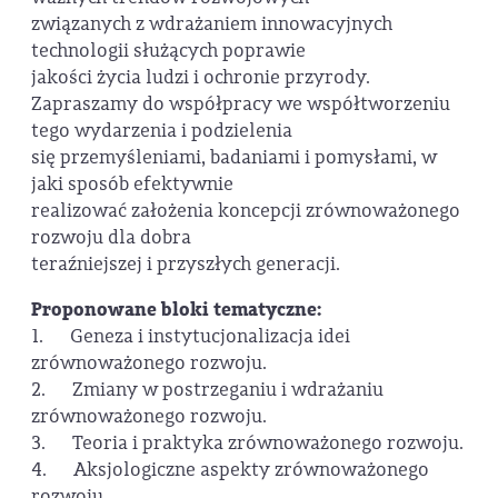
związanych z wdrażaniem innowacyjnych
technologii służących poprawie
jakości życia ludzi i ochronie przyrody.
Zapraszamy do współpracy we współtworzeniu
tego wydarzenia i podzielenia
się przemyśleniami, badaniami i pomysłami, w
jaki sposób efektywnie
realizować założenia koncepcji zrównoważonego
rozwoju dla dobra
teraźniejszej i przyszłych generacji.
Proponowane bloki tematyczne:
1. Geneza i instytucjonalizacja idei
zrównoważonego rozwoju.
2. Zmiany w postrzeganiu i wdrażaniu
zrównoważonego rozwoju.
3. Teoria i praktyka zrównoważonego rozwoju.
4. Aksjologiczne aspekty zrównoważonego
rozwoju.