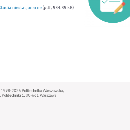
tudia niestacjonarne
(pdf, 534,35 kB)
 1998-2026
Politechnika Warszawska,
. Politechniki 1,
00-661 Warszawa