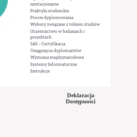
niestacjonarne
Praktyki studenckie
Proces dyplomowania
Wybory związane z tokiem studiów
Uczestnictwo w badaniach i
projektach
SAS - Certyfikacja
Osiągnięcia dyplomantów
Wymiana międzynarodowa
Systemy Informatyczne
Instrukcje
Deklaracja
Dostępności