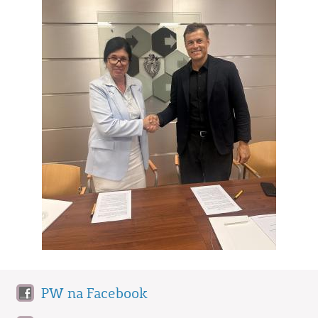
PW na Facebook