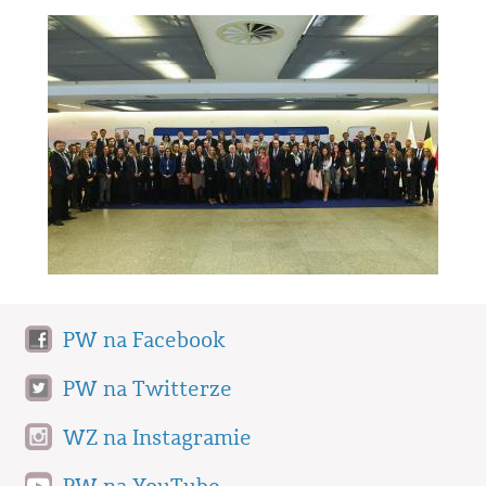
PW na Facebook
PW na Twitterze
WZ na Instagramie