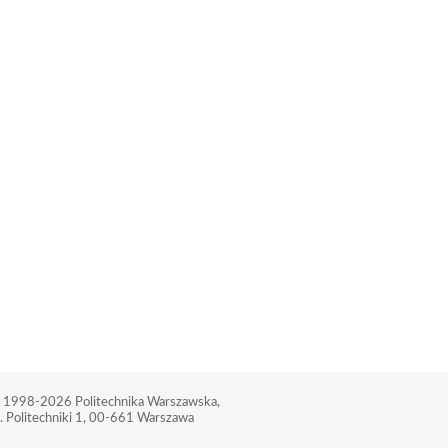
 1998-2026
Politechnika Warszawska,
. Politechniki 1,
00-661 Warszawa