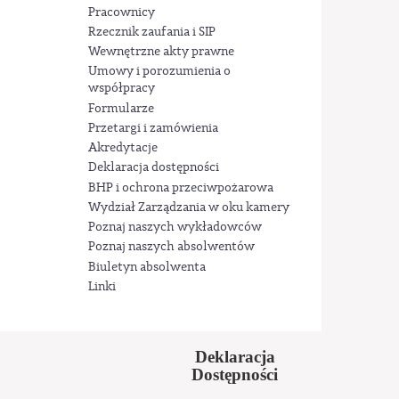
Pracownicy
Rzecznik zaufania i SIP
Wewnętrzne akty prawne
Umowy i porozumienia o
współpracy
Formularze
Przetargi i zamówienia
Akredytacje
Deklaracja dostępności
BHP i ochrona przeciwpożarowa
Wydział Zarządzania w oku kamery
Poznaj naszych wykładowców
Poznaj naszych absolwentów
Biuletyn absolwenta
Linki
Deklaracja
Dostępności