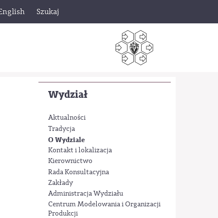
English
Szukaj
Wydział
Aktualności
Tradycja
O Wydziale
Kontakt i lokalizacja
Kierownictwo
Rada Konsultacyjna
Zakłady
Administracja Wydziału
Centrum Modelowania i Organizacji
Produkcji