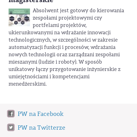
Absolwent jest gotowy do kierowania
zespołami projektowymi czy
portfelami projektów,
ukierunkowanymi na wdrażanie innowacji
technologicznych, w szczególności w zakresie
automatyzacji funkcji i procesów, wdrażania
nowych technologii oraz zarządzani zespołami
mieszanymi (ludzie i roboty). W sposób
unikatowy łączy przygotowanie inżynierskie z
umiejętnościami i kompetencjami
menedżerskimi.
PW na Facebook
PW na Twitterze