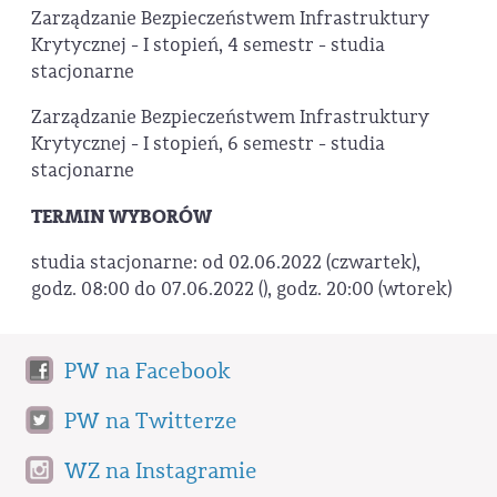
Zarządzanie Bezpieczeństwem Infrastruktury
Krytycznej - I stopień, 4 semestr - studia
stacjonarne
Zarządzanie Bezpieczeństwem Infrastruktury
Krytycznej - I stopień, 6 semestr - studia
stacjonarne
TERMIN WYBORÓW
studia stacjonarne: od 02.06.2022 (czwartek),
godz. 08:00 do 07.06.2022 (), godz. 20:00 (wtorek)
PW na Facebook
PW na Twitterze
WZ na Instagramie