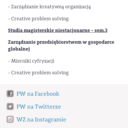
- Zarządzanie kreatywną organizacją
- Creative problem solving
Studia magisterskie niestacjonarne - sem.3
Zarządzanie przedsiębiorstwem w gospodarce
globalnej
- Mierniki cyfryzacji
- Creative problem solving
PW na Facebook
PW na Twitterze
WZ na Instagramie