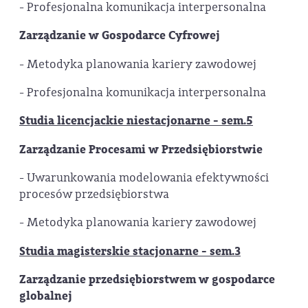
- Profesjonalna komunikacja interpersonalna
Zarządzanie w Gospodarce Cyfrowej
- Metodyka planowania kariery zawodowej
- Profesjonalna komunikacja interpersonalna
Studia licencjackie niestacjonarne - sem.5
Zarządzanie Procesami w Przedsiębiorstwie
- Uwarunkowania modelowania efektywności
procesów przedsiębiorstwa
- Metodyka planowania kariery zawodowej
Studia magisterskie stacjonarne - sem.3
Zarządzanie przedsiębiorstwem w gospodarce
globalnej