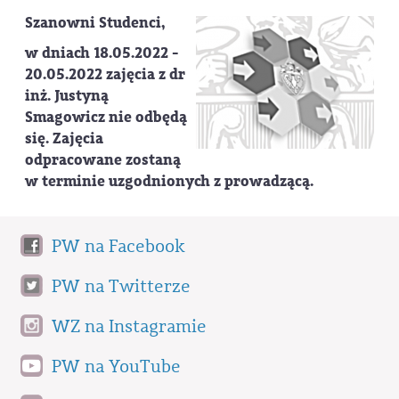
Szanowni Studenci,
w dniach 18.05.2022 -
20.05.2022 zajęcia z dr
inż. Justyną
Smagowicz nie odbędą
się. Zajęcia
odpracowane zostaną
w terminie uzgodnionych z prowadzącą.
PW na Facebook
PW na Twitterze
WZ na Instagramie
PW na YouTube