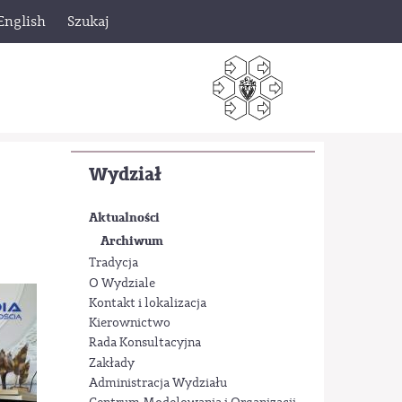
English
Szukaj
Wydział
Aktualności
Archiwum
Tradycja
O Wydziale
Kontakt i lokalizacja
Kierownictwo
Rada Konsultacyjna
Zakłady
Administracja Wydziału