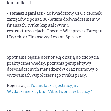
komunikacji.
•
Tomasz Zganiacz
- doświadczony CFO i członek
zarządów z ponad 30-letnim doświadczeniem w
finansach, rynku kapitałowym i
restrukturyzacjach. Obecnie Wiceprezes Zarządu
i Dyrektor Finansowy Levann Sp. z o.o.
Spotkanie będzie doskonałą okazją do zdobycia
praktycznej wiedzy, poznania perspektywy
doświadczonych menedżerów oraz rozmowy o
wyzwaniach współczesnego rynku pracy.
Rejestracja:
Formularz rejestracyjny -
Wydarzenie z cyklu "Absolwenci w branży"