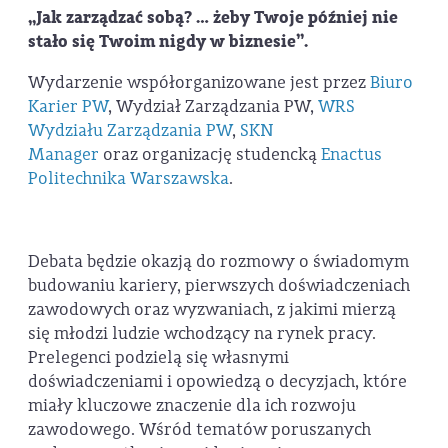
„Jak zarządzać sobą? … żeby Twoje później nie
stało się Twoim nigdy w biznesie”.
Wydarzenie współorganizowane jest przez
Biuro
Karier PW
, Wydział Zarządzania PW,
WRS
Wydziału Zarządzania PW
,
SKN
Manager
oraz organizację studencką
Enactus
Politechnika Warszawska
.
Debata będzie okazją do rozmowy o świadomym
budowaniu kariery, pierwszych doświadczeniach
zawodowych oraz wyzwaniach, z jakimi mierzą
się młodzi ludzie wchodzący na rynek pracy.
Prelegenci podzielą się własnymi
doświadczeniami i opowiedzą o decyzjach, które
miały kluczowe znaczenie dla ich rozwoju
zawodowego. Wśród tematów poruszanych