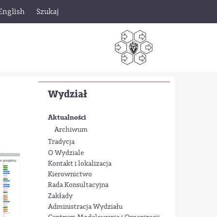
English
Szukaj
Wydział
Aktualności
Archiwum
Tradycja
O Wydziale
Kontakt i lokalizacja
Kierownictwo
Rada Konsultacyjna
Zakłady
Administracja Wydziału