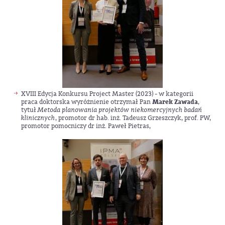
XVIII Edycja Konkursu Project Master (2023) - w kategorii
praca doktorska wyróżnienie otrzymał Pan
Marek Zawada
,
tytuł
Metoda planowania projektów niekomercyjnych badań
klinicznych
, promotor dr hab. inż. Tadeusz Grzeszczyk, prof. PW,
promotor pomocniczy dr inż. Paweł Pietras,