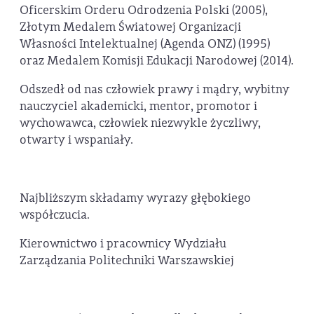
Oficerskim Orderu Odrodzenia Polski (2005),
Złotym Medalem Światowej Organizacji
Własności Intelektualnej (Agenda ONZ) (1995)
oraz Medalem Komisji Edukacji Narodowej (2014).
Odszedł od nas człowiek prawy i mądry, wybitny
nauczyciel akademicki, mentor, promotor i
wychowawca, człowiek niezwykle życzliwy,
otwarty i wspaniały.
Najbliższym składamy wyrazy głębokiego
współczucia.
Kierownictwo i pracownicy Wydziału
Zarządzania Politechniki Warszawskiej