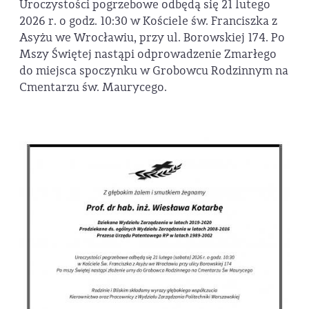
Uroczystości pogrzebowe odbędą się 21 lutego
2026 r. o godz. 10:30 w Kościele św. Franciszka z
Asyżu we Wrocławiu, przy ul. Borowskiej 174. Po
Mszy Świętej nastąpi odprowadzenie Zmarłego
do miejsca spoczynku w Grobowcu Rodzinnym na
Cmentarzu św. Maurycego.