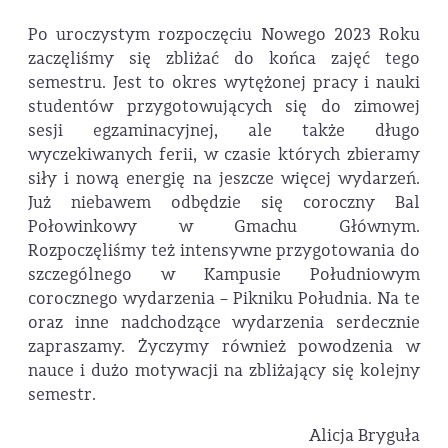
Po uroczystym rozpoczęciu Nowego 2023 Roku
zaczęliśmy się zbliżać do końca zajęć tego
semestru. Jest to okres wytężonej pracy i nauki
studentów przygotowujących się do zimowej
sesji egzaminacyjnej, ale także długo
wyczekiwanych ferii, w czasie których zbieramy
siły i nową energię na jeszcze więcej wydarzeń.
Już niebawem odbędzie się coroczny Bal
Połowinkowy w Gmachu Głównym.
Rozpoczęliśmy też intensywne przygotowania do
szczególnego w Kampusie Południowym
corocznego wydarzenia – Pikniku Południa. Na te
oraz inne nadchodzące wydarzenia serdecznie
zapraszamy. Życzymy również powodzenia w
nauce i dużo motywacji na zbliżający się kolejny
semestr.
Alicja Bryguła