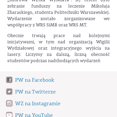
zebranie funduszy na leczenie Mikołaja
Zbaraskiego, studenta Politechniki Warszawskiej.
Wydarzenie zostało zorganizowane we
współpracy z WRS SiMR oraz WRS MT.
Obecnie trwają prace nad kolejnymi
inicjatywami, w tym nad organizacją Wigilii
Wydziałowej oraz integracyjnego wyjścia na
lasery. Liczymy na dalszą, liczną obecność
studentów podczas nadchodzących wydarzeń
PW na Facebook
PW na Twitterze
WZ na Instagramie
PW na YouTube