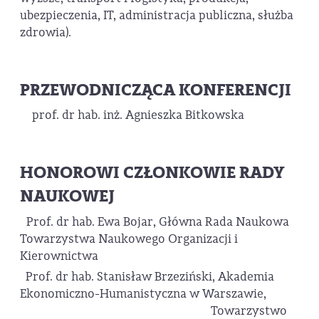
ubezpieczenia, IT, administracja publiczna, służba
zdrowia).
PRZEWODNICZĄCA KONFERENCJI
prof. dr hab. inż. Agnieszka Bitkowska
HONOROWI CZŁONKOWIE RADY
NAUKOWEJ
Prof. dr hab. Ewa Bojar, Główna Rada Naukowa
Towarzystwa Naukowego Organizacji i
Kierownictwa
Prof. dr hab. Stanisław Brzeziński, Akademia
Ekonomiczno-Humanistyczna w Warszawie,
Towarzystwo