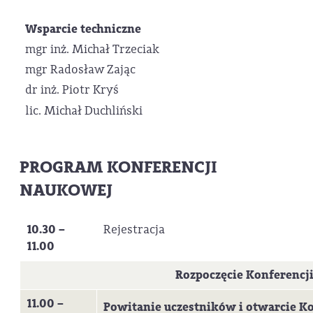
Wsparcie techniczne
mgr inż. Michał Trzeciak
mgr Radosław Zając
dr inż. Piotr Kryś
lic. Michał Duchliński
PROGRAM KONFERENCJI
NAUKOWEJ
10.30 –
Rejestracja
11.00
Rozpoczęcie Konferencj
11.00 –
Powitanie uczestników i otwarcie Ko