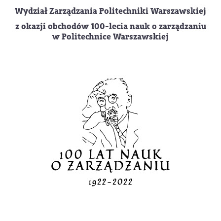
Wydział Zarządzania Politechniki Warszawskiej
z okazji obchodów 100-lecia nauk o zarządzaniu
w Politechnice Warszawskiej