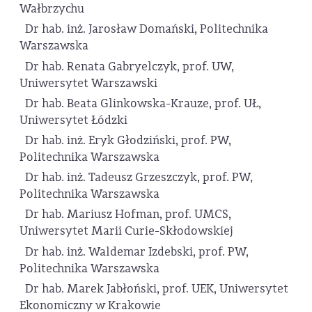
Wałbrzychu
Dr hab. inż. Jarosław Domański, Politechnika
Warszawska
Dr hab. Renata Gabryelczyk, prof. UW,
Uniwersytet Warszawski
Dr hab. Beata Glinkowska-Krauze, prof. UŁ,
Uniwersytet Łódzki
Dr hab. inż. Eryk Głodziński, prof. PW,
Politechnika Warszawska
Dr hab. inż. Tadeusz Grzeszczyk, prof. PW,
Politechnika Warszawska
Dr hab. Mariusz Hofman, prof. UMCS,
Uniwersytet Marii Curie-Skłodowskiej
Dr hab. inż. Waldemar Izdebski, prof. PW,
Politechnika Warszawska
Dr hab. Marek Jabłoński, prof. UEK, Uniwersytet
Ekonomiczny w Krakowie