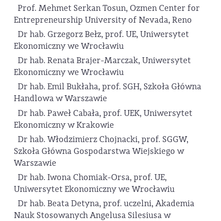
Prof. Mehmet Serkan Tosun, Ozmen Center for
Entrepreneurship University of Nevada, Reno
Dr hab. Grzegorz Bełz, prof. UE, Uniwersytet
Ekonomiczny we Wrocławiu
Dr hab. Renata Brajer-Marczak, Uniwersytet
Ekonomiczny we Wrocławiu
Dr hab. Emil Bukłaha, prof. SGH, Szkoła Główna
Handlowa w Warszawie
Dr hab. Paweł Cabała, prof. UEK, Uniwersytet
Ekonomiczny w Krakowie
Dr hab. Włodzimierz Chojnacki, prof. SGGW,
Szkoła Główna Gospodarstwa Wiejskiego w
Warszawie
Dr hab. Iwona Chomiak-Orsa, prof. UE,
Uniwersytet Ekonomiczny we Wrocławiu
Dr hab. Beata Detyna, prof. uczelni, Akademia
Nauk Stosowanych Angelusa Silesiusa w