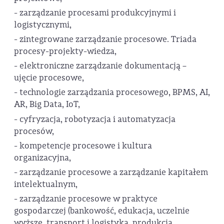
- zarządzanie procesami produkcyjnymi i
logistycznymi,
- zintegrowane zarządzanie procesowe. Triada
procesy-projekty-wiedza,
- elektroniczne zarządzanie dokumentacją –
ujęcie procesowe,
- technologie zarządzania procesowego, BPMS, AI,
AR, Big Data, IoT,
- cyfryzacja, robotyzacja i automatyzacja
procesów,
- kompetencje procesowe i kultura
organizacyjna,
- zarządzanie procesowe a zarządzanie kapitałem
intelektualnym,
- zarządzanie procesowe w praktyce
gospodarczej (bankowość, edukacja, uczelnie
wyższe, transport i logistyka, produkcja,