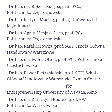
Dr hab. inż. Robert Kucęba, prof. PCz,
Politechnika Częstochowska
Dr hab. Justyna Maciąg, prof. UJ, Uniwersytet
Jagielloński
Dr hab. Agata Mesjasz-Lech, prof. PCz,
Politechnika Częstochowska
Dr hab. Rafał Mrówka, prof. SGH, Szkoła Główna
Handlowa w Warszawie
Dr hab. inż. Iwona Otola, prof. PCz, Politechnika
Częstochowska
Dr hab. Paweł Pietrasieński, prof. SGH, Szkoła
Główna Handlowa w Warszawie, Ozmen Center
for
Entrepreneurship University of Nevada, Reno
Dr hab. inż. Katarzyna Rostek, prof. PW,
Politechnika Warszawska