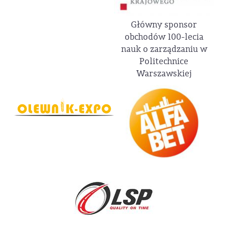
Główny sponsor
obchodów 100-lecia
nauk o zarządzaniu w
Politechnice
Warszawskiej