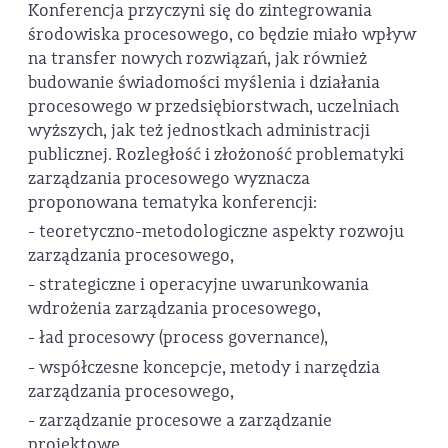
Konferencja przyczyni się do zintegrowania
środowiska procesowego, co będzie miało wpływ
na transfer nowych rozwiązań, jak również
budowanie świadomości myślenia i działania
procesowego w przedsiębiorstwach, uczelniach
wyższych, jak też jednostkach administracji
publicznej. Rozległość i złożoność problematyki
zarządzania procesowego wyznacza
proponowana tematyka konferencji:
- teoretyczno-metodologiczne aspekty rozwoju
zarządzania procesowego,
- strategiczne i operacyjne uwarunkowania
wdrożenia zarządzania procesowego,
- ład procesowy (process governance),
- współczesne koncepcje, metody i narzędzia
zarządzania procesowego,
- zarządzanie procesowe a zarządzanie
projektowe,