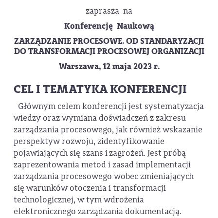
zaprasza na
Konferencję Naukową
ZARZĄDZANIE PROCESOWE. OD STANDARYZACJI
DO TRANSFORMACJI PROCESOWEJ ORGANIZACJI
Warszawa, 12 maja 2023 r.
CEL I TEMATYKA KONFERENCJI
Głównym celem konferencji jest systematyzacja
wiedzy oraz wymiana doświadczeń z zakresu
zarządzania procesowego, jak również wskazanie
perspektyw rozwoju, zidentyfikowanie
pojawiających się szans i zagrożeń. Jest próbą
zaprezentowania metod i zasad implementacji
zarządzania procesowego wobec zmieniających
się warunków otoczenia i transformacji
technologicznej, w tym wdrożenia
elektronicznego zarządzania dokumentacją.