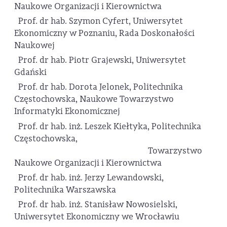
Naukowe Organizacji i Kierownictwa
Prof. dr hab. Szymon Cyfert, Uniwersytet
Ekonomiczny w Poznaniu, Rada Doskonałości
Naukowej
Prof. dr hab. Piotr Grajewski, Uniwersytet
Gdański
Prof. dr hab. Dorota Jelonek, Politechnika
Częstochowska, Naukowe Towarzystwo
Informatyki Ekonomicznej
Prof. dr hab. inż. Leszek Kiełtyka, Politechnika
Częstochowska,
Towarzystwo
Naukowe Organizacji i Kierownictwa
Prof. dr hab. inż. Jerzy Lewandowski,
Politechnika Warszawska
Prof. dr hab. inż. Stanisław Nowosielski,
Uniwersytet Ekonomiczny we Wrocławiu