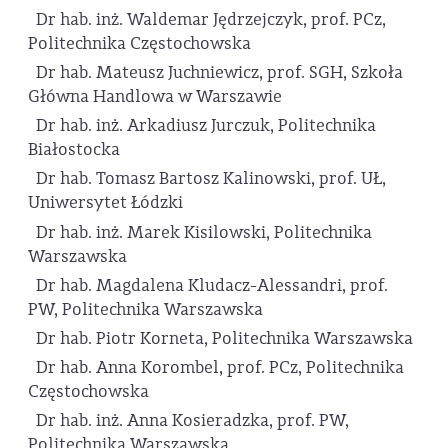
Dr hab. inż. Waldemar Jędrzejczyk, prof. PCz,
Politechnika Częstochowska
Dr hab. Mateusz Juchniewicz, prof. SGH, Szkoła
Główna Handlowa w Warszawie
Dr hab. inż. Arkadiusz Jurczuk, Politechnika
Białostocka
Dr hab. Tomasz Bartosz Kalinowski, prof. UŁ,
Uniwersytet Łódzki
Dr hab. inż. Marek Kisilowski, Politechnika
Warszawska
Dr hab. Magdalena Kludacz-Alessandri, prof.
PW, Politechnika Warszawska
Dr hab. Piotr Korneta, Politechnika Warszawska
Dr hab. Anna Korombel, prof. PCz, Politechnika
Częstochowska
Dr hab. inż. Anna Kosieradzka, prof. PW,
Politechnika Warszawska