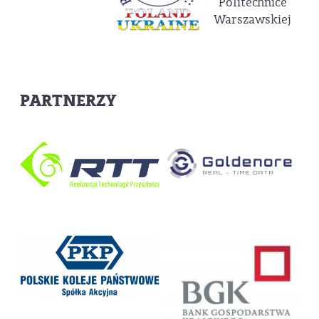
Politechnice
Warszawskiej
PARTNERZY