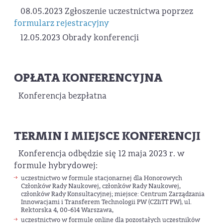
08.05.2023 Zgłoszenie uczestnictwa poprzez
formularz rejestracyjny
12.05.2023 Obrady konferencji
OPŁATA KONFERENCYJNA
Konferencja bezpłatna
TERMIN I MIEJSCE KONFERENCJI
Konferencja odbędzie się 12 maja 2023 r. w
formule hybrydowej:
uczestnictwo w formule stacjonarnej dla Honorowych
Członków Rady Naukowej, członków Rady Naukowej,
członków Rady Konsultacyjnej; miejsce: Centrum Zarządzania
Innowacjami i Transferem Technologii PW (CZIiTT PW), ul.
Rektorska 4, 00-614 Warszawa,
uczestnictwo w formule online dla pozostałych uczestników