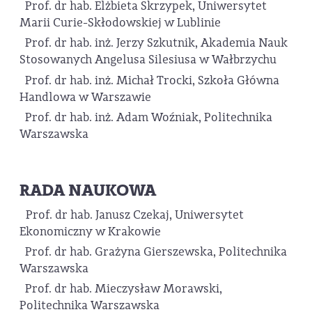
Prof. dr hab. Elżbieta Skrzypek, Uniwersytet
Marii Curie-Skłodowskiej w Lublinie
Prof. dr hab. inż. Jerzy Szkutnik, Akademia Nauk
Stosowanych Angelusa Silesiusa w Wałbrzychu
Prof. dr hab. inż. Michał Trocki, Szkoła Główna
Handlowa w Warszawie
Prof. dr hab. inż. Adam Woźniak, Politechnika
Warszawska
RADA NAUKOWA
Prof. dr hab. Janusz Czekaj, Uniwersytet
Ekonomiczny w Krakowie
Prof. dr hab. Grażyna Gierszewska, Politechnika
Warszawska
Prof. dr hab. Mieczysław Morawski,
Politechnika Warszawska