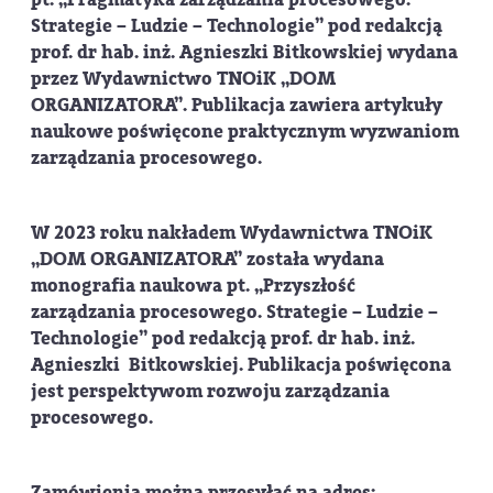
Strategie – Ludzie – Technologie”
pod redakcją
prof. dr hab. inż. Agnieszki Bitkowskiej wydana
przez Wydawnictwo TNOiK „DOM
ORGANIZATORA”. Publikacja zawiera artykuły
naukowe poświęcone praktycznym wyzwaniom
zarządzania procesowego.
W 2023 roku nakładem Wydawnictwa TNOiK
„DOM ORGANIZATORA” została wydana
monografia naukowa pt.
„Przyszłość
zarządzania procesowego. Strategie – Ludzie –
Technologie”
pod redakcją prof. dr hab. inż.
Agnieszki Bitkowskiej. Publikacja poświęcona
jest perspektywom rozwoju zarządzania
procesowego.
Zamówienia można przesyłać na adres: