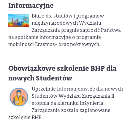
Informacyjne
Biuro ds. studiów i programów
międzynarodowych Wydziału
Zarządzania pragnie zaprosić Państwa
na spotkanie informacyjne o programie
mobilności Erasmus+ oraz pokrewnych.
Obowiązkowe szkolenie BHP dla
nowych Studentów
Uprzejmie informujemy, że dla nowych
Studentów Wydziału Zarządzania II
stopnia na kierunku Inżynieria
Zarządzania zostało zaplanowane
szkolenie BHP.