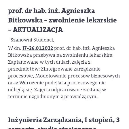
prof. dr hab. inż. Agnieszka
Bitkowska - zwolnienie lekarskie
- AKTUALIZACJA
Szanowni Studenci,
W dn.
17-26.01.2022
prof. dr hab. inż. Agnieszka
Bitkowska przebywa na zwolnieniu lekarskim.
Zaplanowane w tych dniach zajęcia z
przedmiotów: Zintegrowane zarządzanie
procesowe, Modelowanie procesów biznesowych
oraz Wdrożenie podejścia procesowego nie
odbędą się. Zajęcia odpracowane zostaną w
terminie uzgodnionym z prowadzącym.
Inżynieria Zarządzania, I stopień, 3