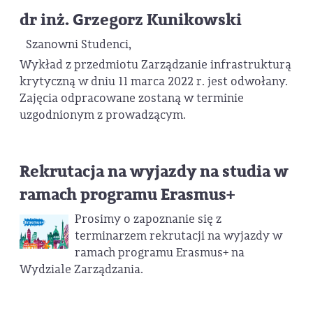
dr inż. Grzegorz Kunikowski
Szanowni Studenci,
Wykład z przedmiotu Zarządzanie infrastrukturą
krytyczną w dniu 11 marca 2022 r. jest odwołany.
Zajęcia odpracowane zostaną w terminie
uzgodnionym z prowadzącym.
Rekrutacja na wyjazdy na studia w
ramach programu Erasmus+
Prosimy o zapoznanie się z
terminarzem rekrutacji na wyjazdy w
ramach programu Erasmus+ na
Wydziale Zarządzania.