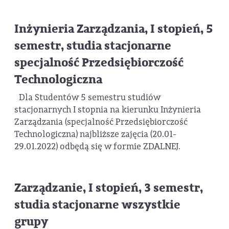
Inżynieria Zarządzania, I stopień, 5
semestr, studia stacjonarne
specjalność Przedsiębiorczość
Technologiczna
Dla Studentów 5 semestru studiów
stacjonarnych I stopnia na kierunku Inżynieria
Zarządzania (specjalność Przedsiębiorczość
Technologiczna) najbliższe zajęcia (20.01-
29.01.2022) odbędą się w formie ZDALNEJ.
Zarządzanie, I stopień, 3 semestr,
studia stacjonarne wszystkie
grupy