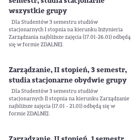
semestr, studia stacjonarne
wszystkie grupy
Dla Studentów 3 semestru studiów
stacjonarnych I stopnia na kierunku Inżynieria
Zarządzania najbliższe zajęcia (17.01-26.01) odbędą
się w formie ZDALNEJ.
Zarządzanie, II stopień, 3 semestr,
studia stacjonarne obydwie grupy
Dla Studentów 3 semestru studiów
stacjonarnych II stopnia na kierunku Zarządzanie
najbliższe zajęcia (17.01 - 21.01) odbędą się w
formie ZDALNEJ.
Zarządzanie, II stopień, 1 semestr,