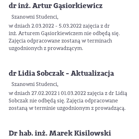
dr inż. Artur Gąsiorkiewicz
Szanowni Studenci,
w dniach 2.03.2022 - 5.03.2022 zajęcia z dr
inż. Arturem Gąsiorkiewiczem nie odbędą się.
Zajęcia odpracowane zostaną w terminach
uzgodnionych z prowadzącym.
dr Lidia Sobczak - Aktualizacja
Szanowni Studenci,
w dniach 27.02.2022 i 01.03.2022 zajęcia z dr Lidią
Sobczak nie odbędą się. Zajęcia odpracowane
zostaną w terminie uzgodnionym z prowadzącą.
Dr hab. inż. Marek Kisilowski