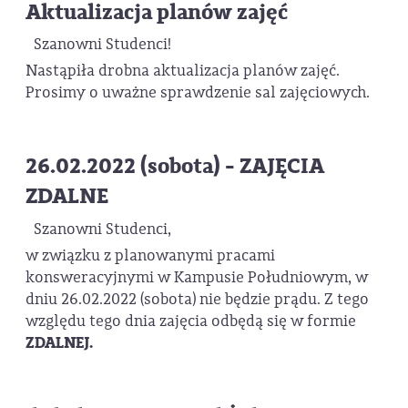
Aktualizacja planów zajęć
Szanowni Studenci!
Nastąpiła drobna aktualizacja planów zajęć.
Prosimy o uważne sprawdzenie sal zajęciowych.
26.02.2022 (sobota) - ZAJĘCIA
ZDALNE
Szanowni Studenci,
w związku z planowanymi pracami
konsweracyjnymi w Kampusie Południowym, w
dniu 26.02.2022 (sobota) nie będzie prądu. Z tego
względu tego dnia zajęcia odbędą się w formie
ZDALNEJ.