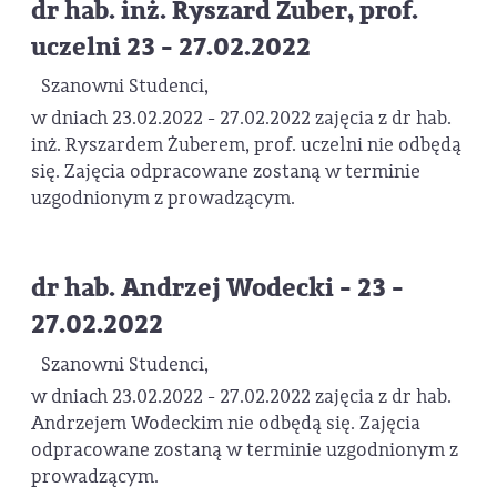
dr hab. inż. Ryszard Żuber, prof.
uczelni 23 - 27.02.2022
Szanowni Studenci,
w dniach 23.02.2022 - 27.02.2022 zajęcia z dr hab.
inż. Ryszardem Żuberem, prof. uczelni nie odbędą
się. Zajęcia odpracowane zostaną w terminie
uzgodnionym z prowadzącym.
dr hab. Andrzej Wodecki - 23 -
27.02.2022
Szanowni Studenci,
w dniach 23.02.2022 - 27.02.2022 zajęcia z dr hab.
Andrzejem Wodeckim nie odbędą się. Zajęcia
odpracowane zostaną w terminie uzgodnionym z
prowadzącym.