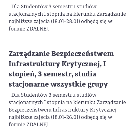
Dla Studentów 3 semestru studiów
stacjonarnych I stopnia na kierunku Zarządzanie
najbliższe zajęcia (18.01-28.01) odbędą się w
formie ZDALNEJ.
Zarządzanie Bezpieczeństwem
Infrastruktury Krytycznej, I
stopień, 3 semestr, studia
stacjonarne wszystkie grupy
Dla Studentów 3 semestru studiów
stacjonarnych I stopnia na kierunku Zarządzanie
Bezpieczeństwem Infrastruktury Krytycznej
najbliższe zajęcia (18.01-26.01) odbędą się w
formie ZDALNEJ.