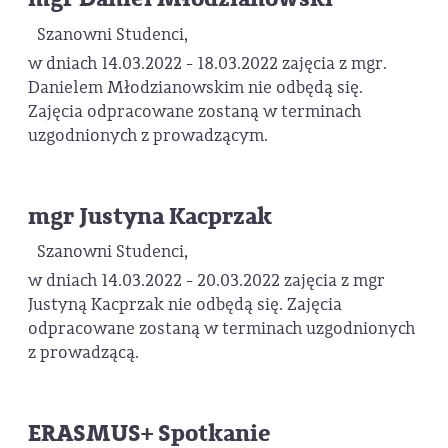
Szanowni Studenci,
w dniach 14.03.2022 - 18.03.2022 zajęcia z mgr.
Danielem Młodzianowskim nie odbędą się.
Zajęcia odpracowane zostaną w terminach
uzgodnionych z prowadzącym.
mgr Justyna Kacprzak
Szanowni Studenci,
w dniach 14.03.2022 - 20.03.2022 zajęcia z mgr
Justyną Kacprzak nie odbędą się. Zajęcia
odpracowane zostaną w terminach uzgodnionych
z prowadzącą.
ERASMUS+ Spotkanie