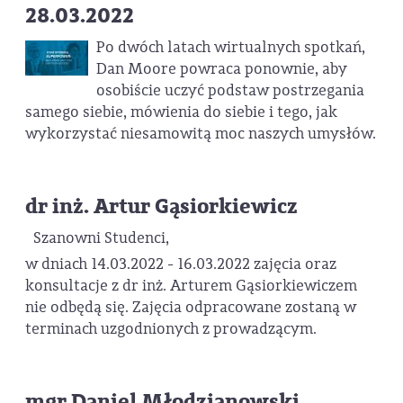
28.03.2022
Po dwóch latach wirtualnych spotkań,
Dan Moore powraca ponownie, aby
osobiście uczyć podstaw postrzegania
samego siebie, mówienia do siebie i tego, jak
wykorzystać niesamowitą moc naszych umysłów.
dr inż. Artur Gąsiorkiewicz
Szanowni Studenci,
w dniach 14.03.2022 - 16.03.2022 zajęcia oraz
konsultacje z dr inż. Arturem Gąsiorkiewiczem
nie odbędą się. Zajęcia odpracowane zostaną w
terminach uzgodnionych z prowadzącym.
mgr Daniel Młodzianowski