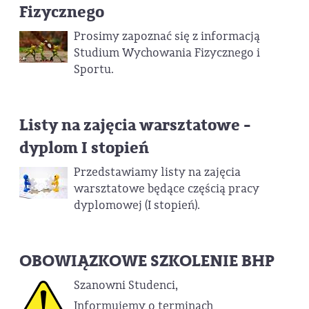
Fizycznego
Prosimy zapoznać się z informacją
Studium Wychowania Fizycznego i
Sportu.
Listy na zajęcia warsztatowe -
dyplom I stopień
Przedstawiamy listy na zajęcia
warsztatowe będące częścią pracy
dyplomowej (I stopień).
OBOWIĄZKOWE SZKOLENIE BHP
Szanowni Studenci,
Informujemy o terminach