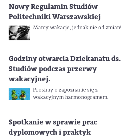
Nowy Regulamin Studiów
Politechniki Warszawskiej
Mamy wakacje, jednak nie od zmian!
Godziny otwarcia Dziekanatu ds.
Studiów podczas przerwy
wakacyjnej.
Prosimy o zapoznanie się z
wakacyjnym harmonogramem.
Spotkanie w sprawie prac
dyplomowych i praktyk