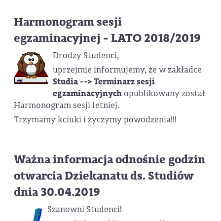
Harmonogram sesji
egzaminacyjnej - LATO 2018/2019
Drodzy Studenci,
uprzejmie informujemy, że w zakładce
Studia --> Terminarz sesji
egzaminacyjnych
opublikowany został
Harmonogram sesji letniej.
Trzymamy kciuki i życzymy powodzenia!!!
Ważna informacja odnośnie godzin
otwarcia Dziekanatu ds. Studiów
dnia 30.04.2019
Szanowni Studenci!