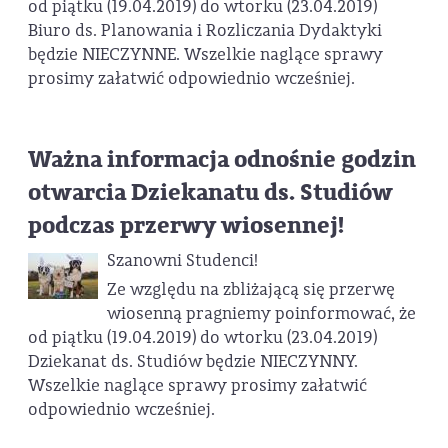
od piątku (19.04.2019) do wtorku (23.04.2019)
Biuro ds. Planowania i Rozliczania Dydaktyki
będzie NIECZYNNE. Wszelkie naglące sprawy
prosimy załatwić odpowiednio wcześniej.
Ważna informacja odnośnie godzin
otwarcia Dziekanatu ds. Studiów
podczas przerwy wiosennej!
Szanowni Studenci!
Ze względu na zbliżającą się przerwę
wiosenną pragniemy poinformować, że
od piątku (19.04.2019) do wtorku (23.04.2019)
Dziekanat ds. Studiów będzie NIECZYNNY.
Wszelkie naglące sprawy prosimy załatwić
odpowiednio wcześniej.