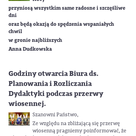
przyniosą wszystkim same radosne i szczęśliwe
dni
oraz będą okazją do spędzenia wspaniałych
chwil
w gronie najbliższych
Anna Dudkowska
Godziny otwarcia Biura ds.
Planowania i Rozliczania
Dydaktyki podczas przerwy
wiosennej.
Szanowni Państwo,
Ze względu na zbliżającą się przerwę
wiosenną pragniemy poinformować, że