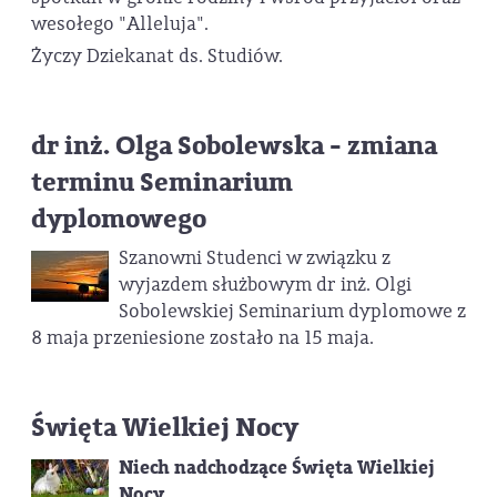
wesołego "Alleluja".
Życzy Dziekanat ds. Studiów.
dr inż. Olga Sobolewska - zmiana
terminu Seminarium
dyplomowego
Szanowni Studenci w związku z
wyjazdem służbowym dr inż. Olgi
Sobolewskiej Seminarium dyplomowe z
8 maja przeniesione zostało na 15 maja.
Święta Wielkiej Nocy
Niech nadchodzące Święta Wielkiej
Nocy