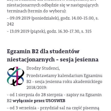
niestacjonarnych odbędzie się w następujących
terminach (termin do wyboru):
- 09.09.2019 (poniedziałek), godz. 14.00-15.00, s.
242
- 13.09.2019 (piątek), godz. 16.30-17.30, s. 315
Egzamin B2 dla studentów
niestacjonarnych - sesja jesienna
Drodzy Studenci,
Przedstawiamy kalendarium Egzaminu
B2 - sesja jesienna roku akademickiego
2018/2019:
- od 1 sierpnia do 28 sierpnia - zapisy na Egzamin
B2
wyłącznie przez USOSWEB
- od 3 września - przydział sal na część pisemną