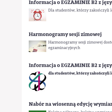
Informacja o EGZAMINIE B2 z języ
Dla studentów, którzy zakończyli l
Harmonogramy sesji zimowej
Harmonogramy sesji zimowej dostęp
egzaminacyjnych
Informacja o EGZAMINIE B2 z języ
dla studentów, którzy zakończyli 
Nabór na wiosenną edycję wymi