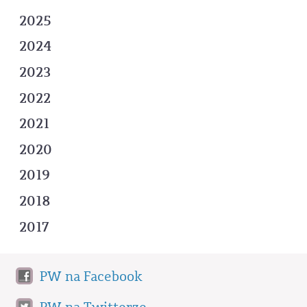
2025
2024
2023
2022
2021
2020
2019
2018
2017
PW na Facebook