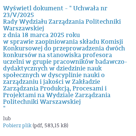
Wyświetl dokument - " Uchwała nr
23/V/2025
Rady Wydziału Zarządzania Politechniki
Warszawskiej
z dnia 18 marca 2025 roku
w sprawie zaopiniowania składu Komisji
Konkursowej do przeprowadzenia dwóch
konkursów na stanowiska profesora
uczelni w grupie pracowników badawczo-
dydaktycznych w dziedzinie nauk
społecznych w dyscyplinie nauki o
zarządzaniu i jakości w Zakładzie
Zarządzania Produkcją, Procesami i
Projektami na Wydziale Zarządzania
Politechniki Warszawskiej
"
lub
Pobierz plik
(pdf, 583,15 kB)