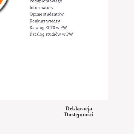
Podyplomowego
Informatory
Opinie studentów
Konkurs wiedzy
Katalog ECTS w PW
Katalog studiów w PW
Deklaracja
Dostępności