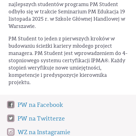
najlepszych studentów programu PM Student
odbyło się w trakcie Seminarium PM Edukacja 19
listopada 2025 r. w Szkole Głównej Handlowej w
Warszawie.
PM Student to jeden z pierwszych kroków w
budowaniu ścieżki kariery młodego project
managera. PM Student jest wprowadzeniem do 4-
stopniowego systemu certyfikacji IPMA®. Każdy
stopień weryfikuje nowe umiejętności,
kompetencje i predyspozycje kierownika
projektu.
PW na Facebook
PW na Twitterze
WZ na Instagramie