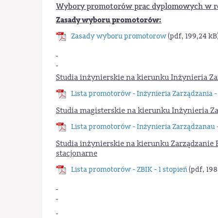
Wybory promotorów prac dyplomowych w r
Zasady wyboru promotorów:
Zasady wyboru promotorow
(pdf, 199,24 kB
Studia inżynierskie na kierunku Inżynieria Za
Lista promotorów - Inżynieria Zarządzania - 
Studia magisterskie na kierunku Inżynieria Za
Lista promotorów - Inżynieria Zarządzanau -
Studia inżynierskie na kierunku Zarządzanie 
stacjonarne
Lista promotorów - ZBIK - 1 stopień
(pdf, 198